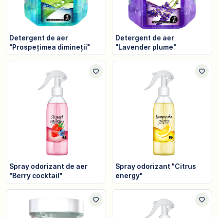
Detergent de aer
Detergent de aer
"Prospețimea dimineții"
"Lavender plume"
Spray odorizant de aer
Spray odorizant "Citrus
"Berry cocktail"
energy"