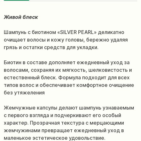
Живой блеск
Шампунь с биотином «SILVER PEARL» деликатно
очищает волосы и кожу головы, бережно удаляя
грязь и остатки средств для укладки.
Биотин в составе дополняет ежедневный уход за
волосами, сохраняя их мягкость, шелковистость и
естественный блеск. Формула подходит для всех
типов волос и обеспечивает комфортное очищение
без утяжеления
Жемчужные капсулы делают шампунь узнаваемым
с первого взгляда и подчеркивают его особый
характер. Прозрачная текстура с мерцающими
жемчужинами превращает ежедневный уход в
маленькое эстетическое удовольствие.