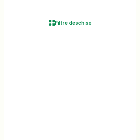
Filtre deschise