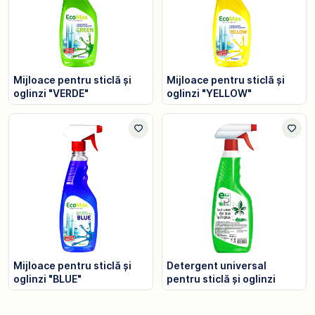
Mijloace pentru sticlă și
Mijloace pentru sticlă și
oglinzi "VERDE"
oglinzi "YELLOW"
Mijloace pentru sticlă și
Detergent universal
oglinzi "BLUE"
pentru sticlă și oglinzi