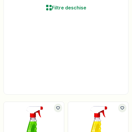
Filtre deschise