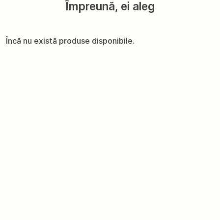
Împreună, ei aleg
Încă nu există produse disponibile.