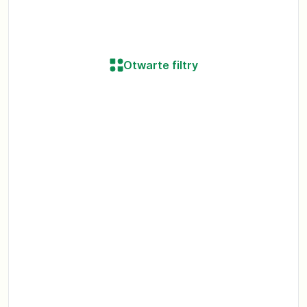
Otwarte filtry