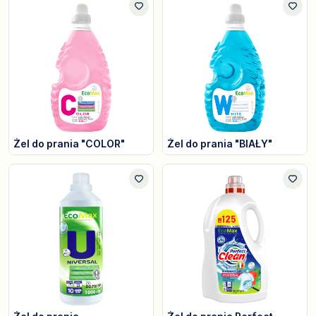
Żel do prania "COLOR"
Żel do prania "BIAŁY"