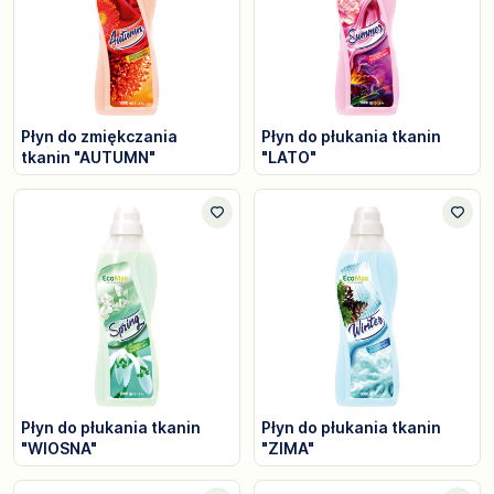
Płyn do zmiękczania
Płyn do płukania tkanin
tkanin "AUTUMN"
"LATO"
Płyn do płukania tkanin
Płyn do płukania tkanin
"WIOSNA"
"ZIMA"