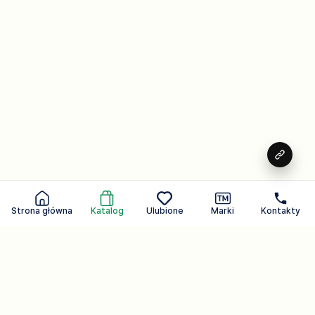
Strona główna
Katalog
Ulubione
Marki
Kontakty