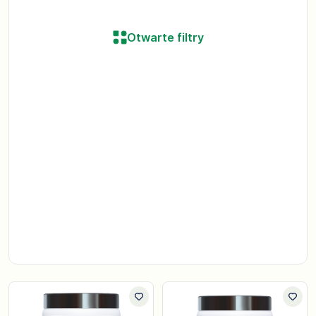
Otwarte filtry