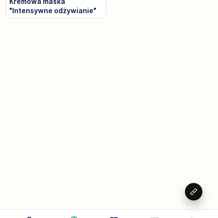
Kremowa maska
"Intensywne odżywianie"