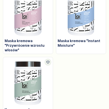
Maska kremowa
Maska kremowa "Instant
"Przywrócenie wzrostu
Moisture"
włosów"