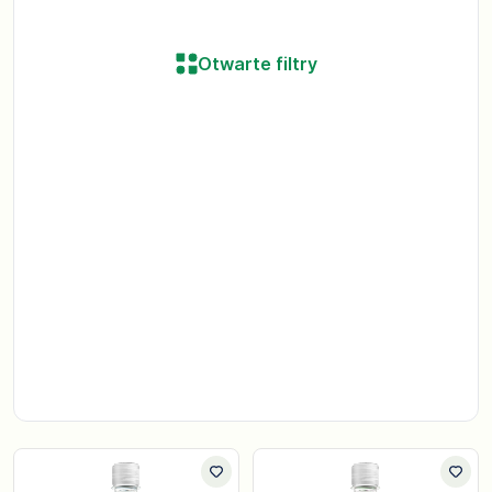
Otwarte filtry