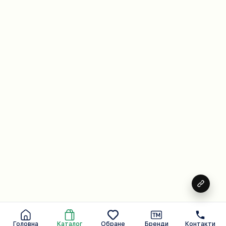
Головна
Каталог
Обране
Бренди
Контакти