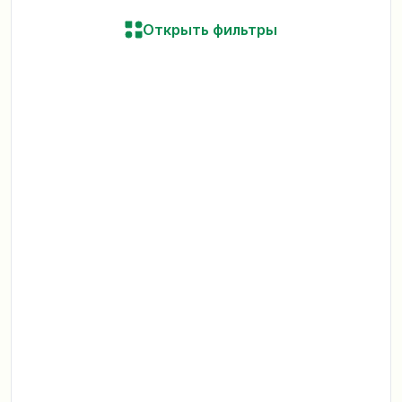
Открыть фильтры