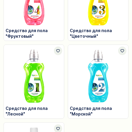
Средство для пола
Средство для пола
"Фруктовый"
"Цветочный"
Средство для пола
Средство для пола
"Лесной"
"Морской"