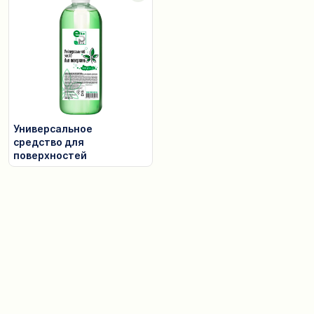
Универсальное
средство для
поверхностей