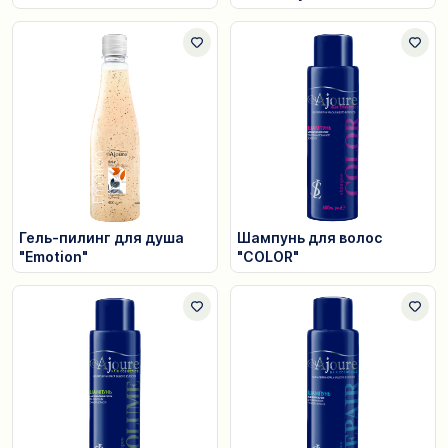
Гель-пилинг для душа
Шампунь для волос
"Emotion"
"COLOR"