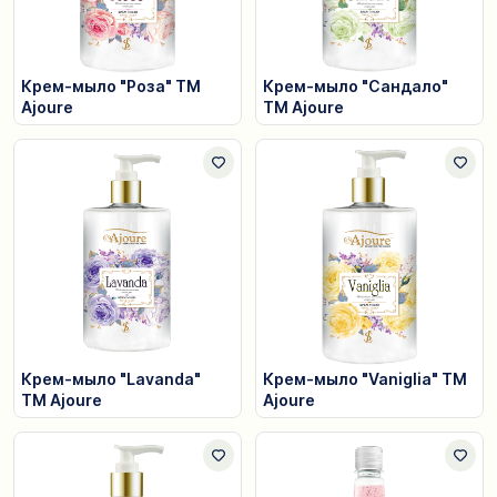
Крем-мыло "Роза" ТМ
Крем-мыло "Сандало"
Ajoure
ТМ Ajoure
Крем-мыло "Lavanda"
Крем-мыло "Vaniglia" TM
ТМ Ajoure
Ajoure