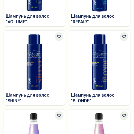
Шампунь для волос
Шампунь для волос
"VOLUME"
"REPAIR"
Шампунь для волос
Шампунь для волос
"SHINE"
"BLONDE"