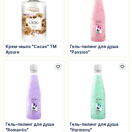
Крем-мыло "Cacao" TM
Гель-пилинг для душа
Ajoure
"Passion"
Гель-пилинг для душа
Гель-пилинг для душа
"Romantic"
"Harmony"