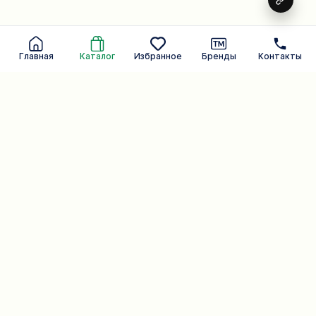
Главная
Каталог
Избранное
Бренды
Контакты
Ежедневная забота о вас.
Бренд, умеющий слышать