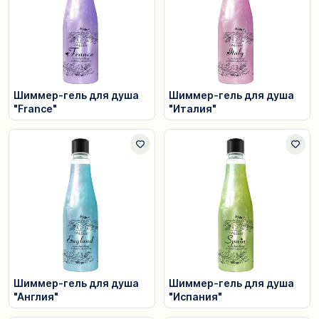
Шиммер-гель для душа
Шиммер-гель для душа
"France"
"Италия"
Шиммер-гель для душа
Шиммер-гель для душа
"Англия"
"Испания"