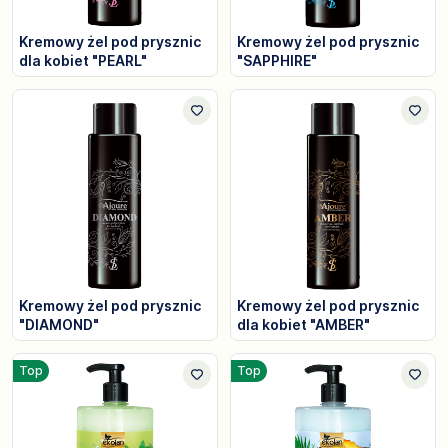
Kremowy żel pod prysznic
Kremowy żel pod prysznic
dla kobiet "PEARL"
"SAPPHIRE"
Kremowy żel pod prysznic
Kremowy żel pod prysznic
"DIAMOND"
dla kobiet "AMBER"
Top
Top